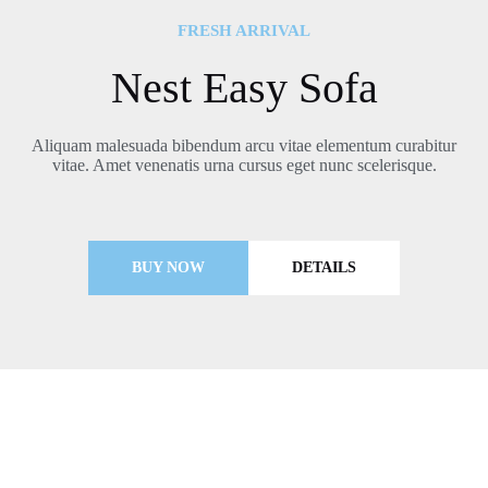
FRESH ARRIVAL
Nest Easy Sofa
Aliquam malesuada bibendum arcu vitae elementum curabitur
vitae. Amet venenatis urna cursus eget nunc scelerisque.
BUY NOW
DETAILS