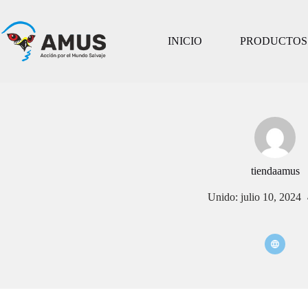
INICIO
PRODUCTOS 
tiendaamus
Unido: julio 10, 2024