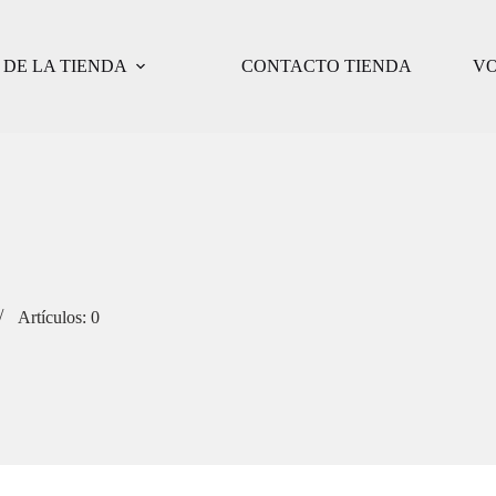
DE LA TIENDA
CONTACTO TIENDA
VO
Artículos: 0