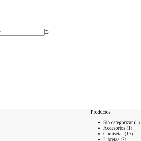
Productos
Sin categorizar
1
Accesorios
1
Camisetas
15
Libretas
7