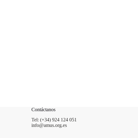
Contáctanos
Tel: (+34) 924 124 051
info@amus.org.es