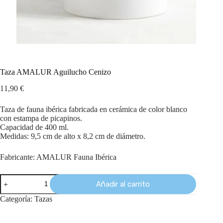
Taza AMALUR Aguilucho Cenizo
11,90
€
Taza de fauna ibérica fabricada en cerámica de color blanco
con estampa de picapinos.
Capacidad de 400 ml.
Medidas: 9,5 cm de alto x 8,2 cm de diámetro.
Fabricante: AMALUR Fauna Ibérica
Añadir al carrito
Categoría:
Tazas