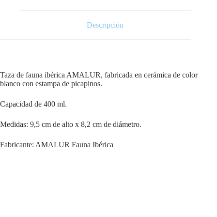
Descripción
Taza de fauna ibérica AMALUR, fabricada en cerámica de color
blanco con estampa de picapinos.
Capacidad de 400 ml.
Medidas: 9,5 cm de alto x 8,2 cm de diámetro.
Fabricante: AMALUR Fauna Ibérica