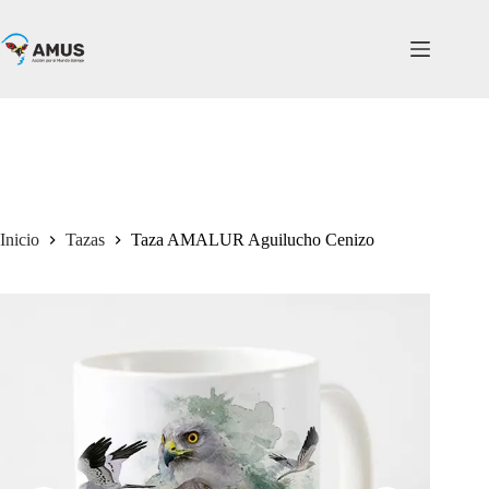
Inicio
Tazas
Taza AMALUR Aguilucho Cenizo