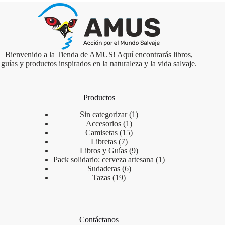
Bienvenido a la Tienda de AMUS! Aquí encontrarás libros,
guías y productos inspirados en la naturaleza y la vida salvaje.
Productos
Sin categorizar
1
Accesorios
1
Camisetas
15
Libretas
7
Libros y Guías
9
Pack solidario: cerveza artesana
1
Sudaderas
6
Tazas
19
Contáctanos