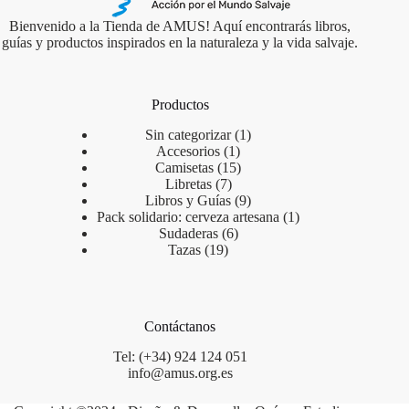
Bienvenido a la Tienda de AMUS! Aquí encontrarás libros,
guías y productos inspirados en la naturaleza y la vida salvaje.
Productos
Sin categorizar
1
Accesorios
1
Camisetas
15
Libretas
7
Libros y Guías
9
Pack solidario: cerveza artesana
1
Sudaderas
6
Tazas
19
Contáctanos
Tel: (+34) 924 124 051
info@amus.org.es