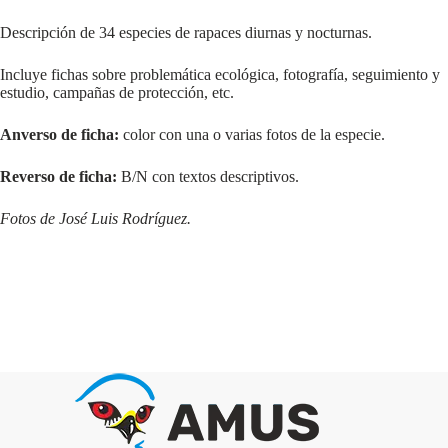
Descripción de 34 especies de rapaces diurnas y nocturnas.
Incluye fichas sobre problemática ecológica, fotografía, seguimiento y
estudio, campañas de protección, etc.
Anverso de ficha:
color con una o varias fotos de la especie.
Reverso de ficha:
B/N con textos descriptivos.
Fotos de José Luis Rodríguez.