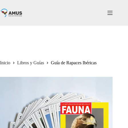
Inicio
Libros y Guías
Guía de Rapaces Ibéricas