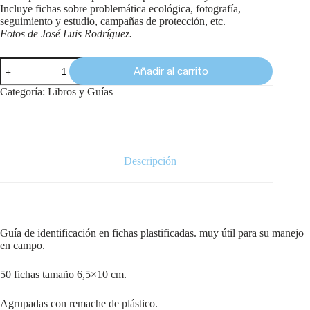
Incluye fichas sobre problemática ecológica, fotografía,
seguimiento y estudio, campañas de protección, etc.
Fotos de José Luis Rodríguez.
Añadir al carrito
Categoría:
Libros y Guías
Descripción
Guía de identificación en fichas plastificadas. m
uy útil para su manejo
en campo.
50 fichas tamaño 6,5×10 cm.
Agrupadas con remache de plástico.