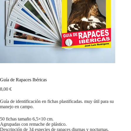
Guía de Rapaces Ibéricas
8,00
€
Guía de identificación en fichas plastificadas. m
uy útil para su
manejo en campo.
50 fichas tamaño 6,5×10 cm.
Agrupadas con remache de plástico.
Descripción de 34 especies de rapaces diurnas y nocturnas.