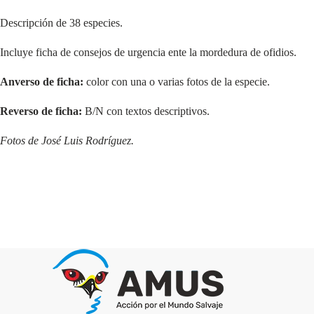
Descripción de 38 especies.
Incluye ficha de consejos de urgencia ente la mordedura de ofidios.
Anverso de ficha:
color con una o varias fotos de la especie.
Reverso de ficha:
B/N con textos descriptivos.
Fotos de José Luis Rodríguez.