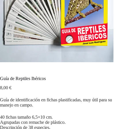
Guía de Reptiles Ibéricos
8,00
€
Guía de identificación en fichas plastificadas,
muy útil para su
manejo en campo.
40 fichas tamaño 6,5×10 cm.
Agrupadas con remache de plástico.
Descripción de 38 especies.