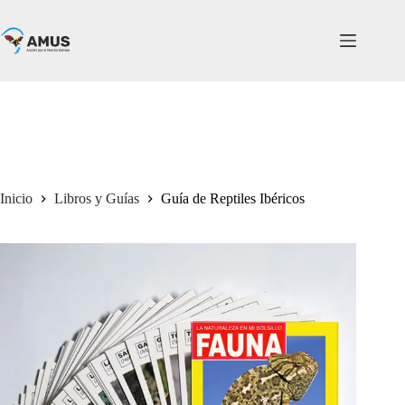
Inicio
Libros y Guías
Guía de Reptiles Ibéricos