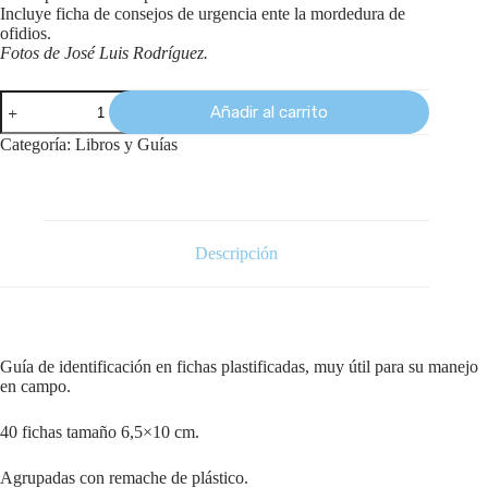
Incluye ficha de consejos de urgencia ente la mordedura de
ofidios.
Fotos de José Luis Rodríguez.
Añadir al carrito
Categoría:
Libros y Guías
Descripción
Guía de identificación en fichas plastificadas,
muy útil para su manejo
en campo.
40 fichas tamaño 6,5×10 cm.
Agrupadas con remache de plástico.